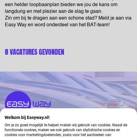
een helder loopbaanplan bieden we jou de kans om
langdurig en met plezier aan de slag te gaan.
Zin om bij te dragen aan een schone stad? Meld je aan via
Easy Way en word onderdeel van het BAT-team!
8 VACATURES GEVONDEN
Welkom bij Easyway.nl!
DÉ SPECIALIST IN
Om je zo goed mogelijk te helpen maken wij gebruik van cookies. Naast de
functionele cookies, maken we ook gebruik van statistische cookies en
cookies voor marketingdoeleinden, zoals voor het aanbieden van