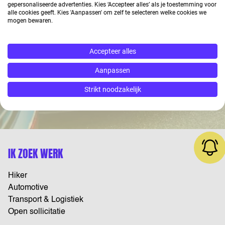
AUTOMOTIVE &
gepersonaliseerde advertenties. Kies ‘Accepteer alles’ als je toestemming voor
alle cookies geeft. Kies 'Aanpassen' om zelf te selecteren welke cookies we
mogen bewaren.
TRANSPORT
Accepteer alles
Aanpassen
Contact
Strikt noodzakelijk
IK ZOEK WERK
Hiker
Automotive
Transport & Logistiek
Open sollicitatie