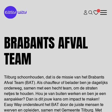
BRABANTS AFVAL
TEAM
Tilburg schoonhouden, dat is de missie van het Brabants
Afval Team (BAT). Als chauffeur of belader ben je dagelijks
onderweg, samen met een hecht team, om de straten
netjes te houden. Hou je van buiten werken en ben je een
aanpakker? Dan is dit jouw kans om impact te maken!
Easy Way ondersteunt het BAT door de juiste mensen te
werven en opleiden, samen met Gemeente Tilburg. Met