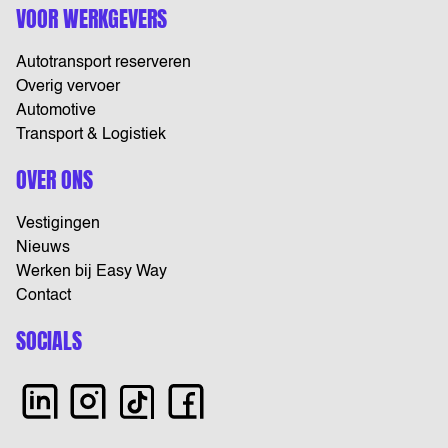
VOOR WERKGEVERS
Autotransport reserveren
Overig vervoer
Automotive
Transport & Logistiek
OVER ONS
Vestigingen
Nieuws
Werken bij Easy Way
Contact
SOCIALS