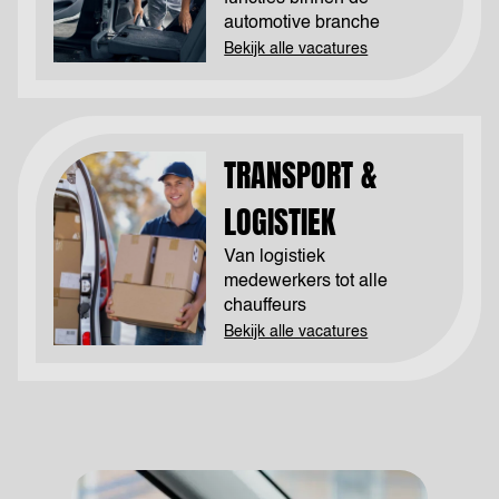
automotive branche
Bekijk alle vacatures
TRANSPORT &
LOGISTIEK
Van logistiek
medewerkers tot alle
chauffeurs
Bekijk alle vacatures