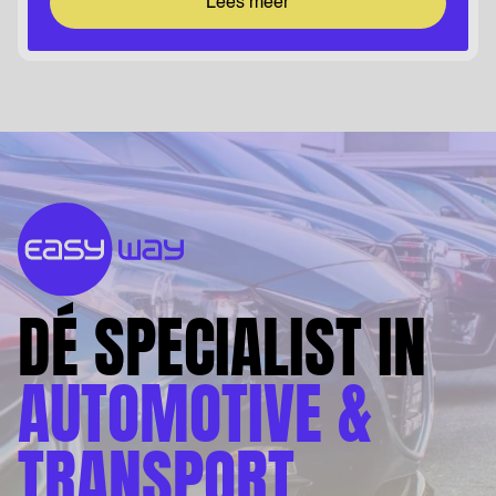
Lees meer
DÉ SPECIALIST IN
AUTOMOTIVE &
TRANSPORT