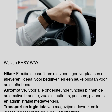
Wij zijn EASY WAY
Hiker:
Flexibele chauffeurs die voertuigen verplaatsen en
afleveren, ideaal voor bedrijven en een leuke bijbaan voor
autoliefhebbers.
Automotive:
Voor alle ondersteunde functies binnen de
automotive branche, zoals chauffeurs, poetsers, planners
en administratief medewerkers.
Transport en logistiek:
van magazijnmedewerkers tot