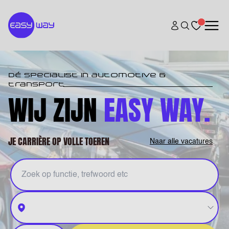
DÉ specialist in automotive &
transport
WIJ ZIJN
EASY WAY.
JE CARRIÈRE OP VOLLE TOEREN
Naar alle vacatures