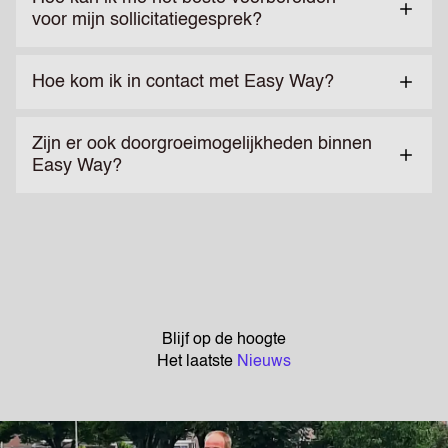
voor mijn sollicitatiegesprek?
Hoe kom ik in contact met Easy Way?
Zijn er ook doorgroeimogelijkheden binnen
Easy Way?
Blijf op de hoogte
Het laatste
Nieuws