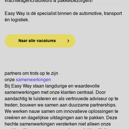
vrachtwagenchauffeurs & pakketbezorgers!
Easy Way is dé specialist binnen de automotive, transport
én logistiek.
Naar alle vacatures
partners om trots op te zijn
onze
samenwerkingen
Bij Easy Way staan langdurige en waardevolle
samenwerkingen met onze klanten centraal. Door
aandachtig te luisteren en als vertrouwde adviseur op te
treden, bouwen we samen aan duurzame partnerships.
We werken nauw samen om innovatieve oplossingen te
creëren en dagelijkse uitdagingen aan te pakken. Deze
hechte samenwerkingen versterken niet alleen onze