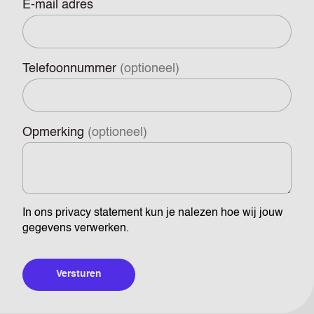
E-mail adres
Telefoonnummer
(optioneel)
Opmerking
(optioneel)
In ons
privacy statement
kun je nalezen hoe wij jouw
gegevens verwerken.
Versturen