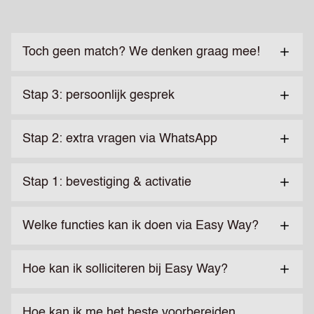
Toch geen match? We denken graag mee!
Stap 3: persoonlijk gesprek
Stap 2: extra vragen via WhatsApp
Stap 1: bevestiging & activatie
Welke functies kan ik doen via Easy Way?
Hoe kan ik solliciteren bij Easy Way?
Hoe kan ik me het beste voorbereiden