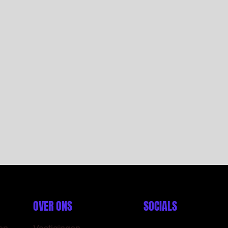
OVER ONS
SOCIALS