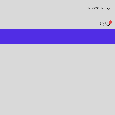
INLOGGEN