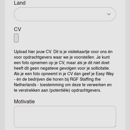
Land
CV
Upload hier jouw CV. Dit is je visitekaartje voor ons én
voor opdrachtgevers waar we je voorstellen. Je kunt
een foto opnemen op je CV, maar als je dit niet doet
heeft dit geen negatieve gevolgen voor je sollicitatie.
Als je een foto opneemt in je CV dan geef je Easy Way
- én de bedrijven die horen bij RGF Staffing the
Netherlands - toestemming om deze te verwerken en
te verstrekken aan (potentiële) opdrachtgevers.
Motivatie