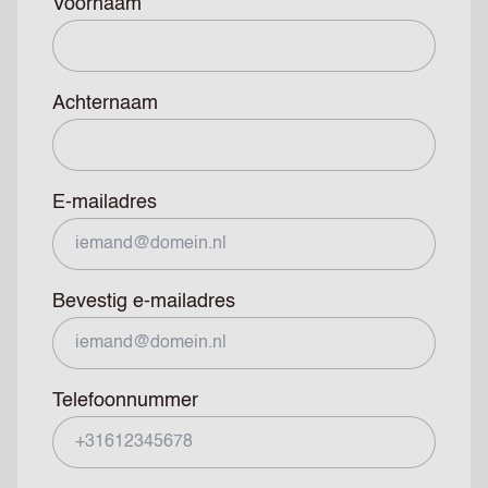
Voornaam
Achternaam
E-mailadres
Bevestig e-mailadres
Telefoonnummer