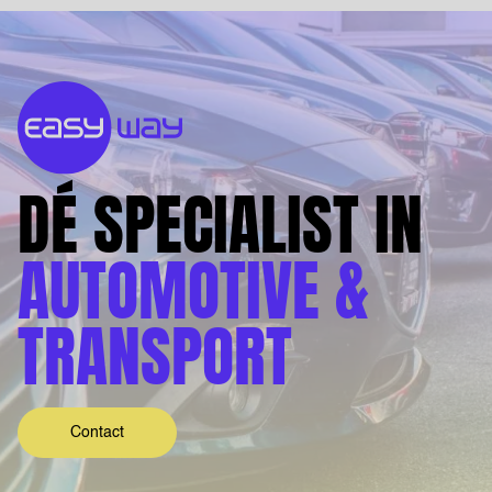
DÉ SPECIALIST IN
AUTOMOTIVE &
TRANSPORT
Contact