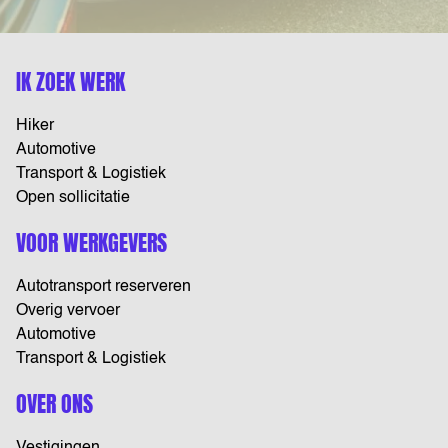
IK ZOEK WERK
Hiker
Automotive
Transport & Logistiek
Open sollicitatie
VOOR WERKGEVERS
Autotransport reserveren
Overig vervoer
Automotive
Transport & Logistiek
OVER ONS