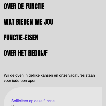
OVER DE FUNCTIE
WAT BIEDEN WE JOU
FUNCTIE-EISEN
OVER HET BEDRIJF
Wij geloven in gelijke kansen en onze vacatures staan
voor iedereen open.
Solliciteer op deze functie