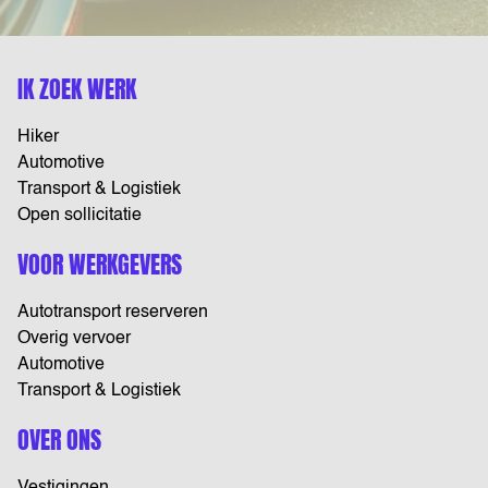
IK ZOEK WERK
Hiker
Automotive
Transport & Logistiek
Open sollicitatie
VOOR WERKGEVERS
Autotransport reserveren
Overig vervoer
Automotive
Transport & Logistiek
OVER ONS