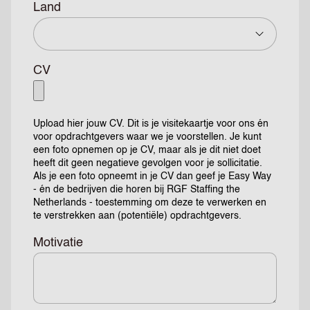
Land
CV
Upload hier jouw CV. Dit is je visitekaartje voor ons én
voor opdrachtgevers waar we je voorstellen. Je kunt
een foto opnemen op je CV, maar als je dit niet doet
heeft dit geen negatieve gevolgen voor je sollicitatie.
Als je een foto opneemt in je CV dan geef je Easy Way
- én de bedrijven die horen bij RGF Staffing the
Netherlands - toestemming om deze te verwerken en
te verstrekken aan (potentiële) opdrachtgevers.
Motivatie