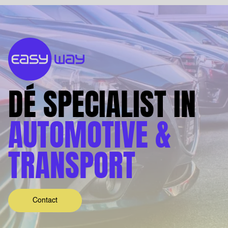
DÉ SPECIALIST IN
AUTOMOTIVE &
TRANSPORT
Contact