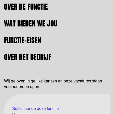
OVER DE FUNCTIE
WAT BIEDEN WE JOU
FUNCTIE-EISEN
OVER HET BEDRIJF
Wij geloven in gelijke kansen en onze vacatures staan
voor iedereen open.
Solliciteer op deze functie