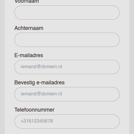
Voornaam
Achternaam
E-mailadres
Bevestig e-mailadres
Telefoonnummer