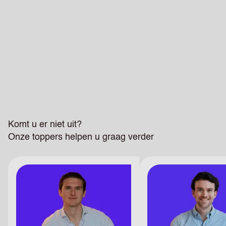
Komt u er niet uit?
Onze toppers helpen u
graag verder