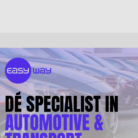
DÉ SPECIALIST IN
AUTOMOTIVE &