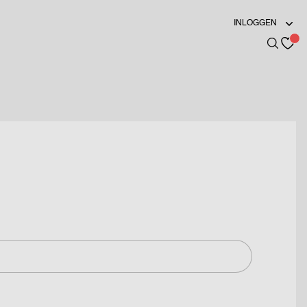
INLOGGEN