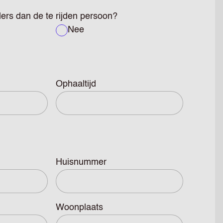
ers dan de te rijden persoon?
Nee
Ophaaltijd
Huisnummer
Woonplaats