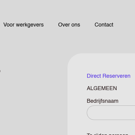
Voor werkgevers
Over ons
Contact
d
Direct Reserveren
ALGEMEEN
Bedrijfsnaam