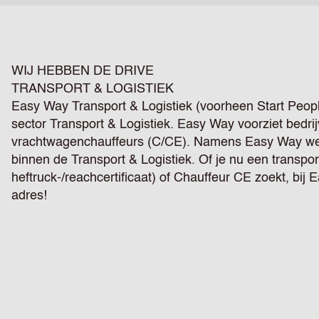
WIJ HEBBEN DE DRIVE
TRANSPORT & LOGISTIEK
Easy Way Transport & Logistiek (voorheen Start People
sector Transport & Logistiek. Easy Way voorziet bedri
vrachtwagenchauffeurs (C/CE). Namens Easy Way werk
binnen de Transport & Logistiek. Of je nu een transpo
heftruck-/reachcertificaat) of Chauffeur CE zoekt, bij 
adres!