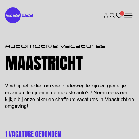
Automotive vacatures
MAASTRICHT
Vind jij het lekker om veel onderweg te zijn en geniet je
ervan om te rijden in de mooiste auto's? Neem eens een
kijkje bij onze hiker en chaffeurs vacatures in Maastricht en
omgeving!
1 VACATURE GEVONDEN