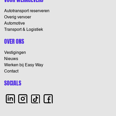
Autotransport reserveren
Overig vervoer
Automotive
Transport & Logistiek
OVER ONS
Vestigingen
Nieuws
Werken bij Easy Way
Contact
SOCIALS