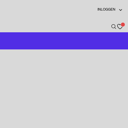
INLOGGEN