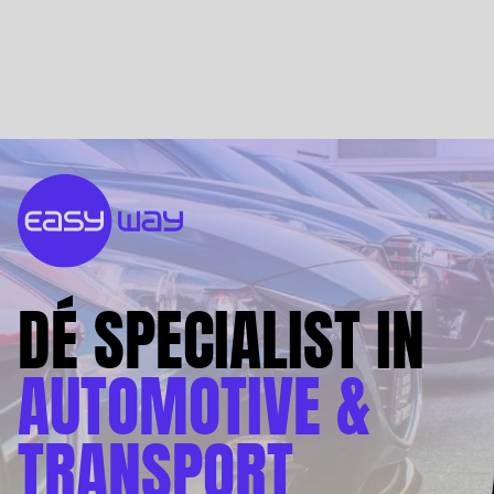
DÉ SPECIALIST IN
AUTOMOTIVE &
TRANSPORT